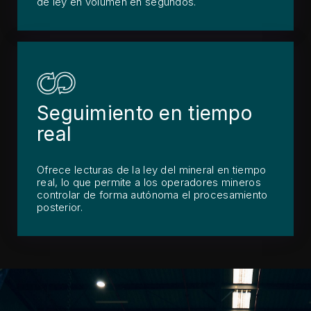
de ley en volumen en segundos.
Seguimiento en tiempo
real
Ofrece lecturas de la ley del mineral en tiempo
real, lo que permite a los operadores mineros
controlar de forma autónoma el procesamiento
posterior.