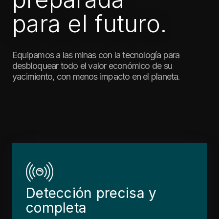
para el futuro.
Equipamos a las minas con la tecnología para
desbloquear todo el valor económico de su
yacimiento, con menos impacto en el planeta.
Detección precisa y
completa