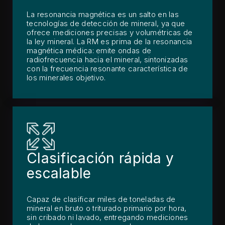
La resonancia magnética es un salto en las
tecnologías de detección de mineral, ya que
ofrece mediciones precisas y volumétricas de
la ley mineral. La RM es prima de la resonancia
magnética médica: emite ondas de
radiofrecuencia hacia el mineral, sintonizadas
con la frecuencia resonante característica de
los minerales objetivo.
Clasificación rápida y
escalable
Capaz de clasificar miles de toneladas de
mineral en bruto o triturado primario por hora,
sin cribado ni lavado, entregando mediciones