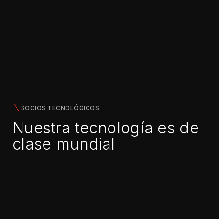
SOCIOS TECNOLÓGICOS
Nuestra tecnología es de
clase mundial