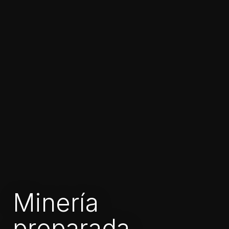
Minería
preparada