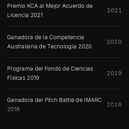
Premio KCA al Mejor Acuerdo de
2021
Licencia 2021
Ganadora de la Competencia
2020
Australiana de Tecnología 2020
Programa del Fondo de Ciencias
2019
Físicas 2019
Ganadora del Pitch Battle de IMARC
2018
2018