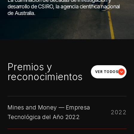
desarrollo de CSIRO, la agencia científica nacional
de Australia.
Premios y
VER TODOS
reconocimientos
Mines and Money — Empresa
2022
Tecnológica del Año 2022