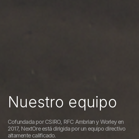
Nuestro equipo
Cofundada por CSIRO, RFC Ambrian y Worley en
2017, NextOre está dirigida por un equipo directivo
altamente calificado.