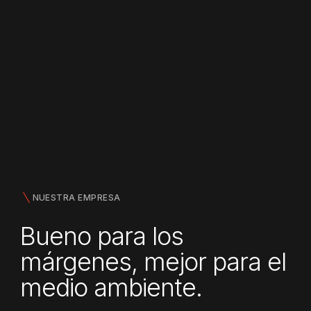
NUESTRA EMPRESA
Bueno para los
márgenes, mejor para el
medio ambiente.