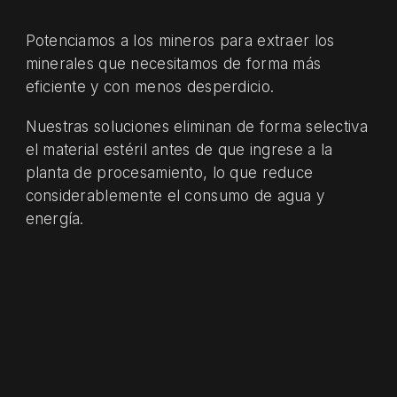
Potenciamos a los mineros para extraer los
minerales que necesitamos de forma más
eficiente y con menos desperdicio.
Nuestras soluciones eliminan de forma selectiva
el material estéril antes de que ingrese a la
planta de procesamiento, lo que reduce
considerablemente el consumo de agua y
energía.