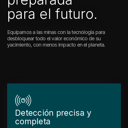
para el futuro.
Equipamos a las minas con la tecnología para
desbloquear todo el valor económico de su
yacimiento, con menos impacto en el planeta.
Detección precisa y
completa