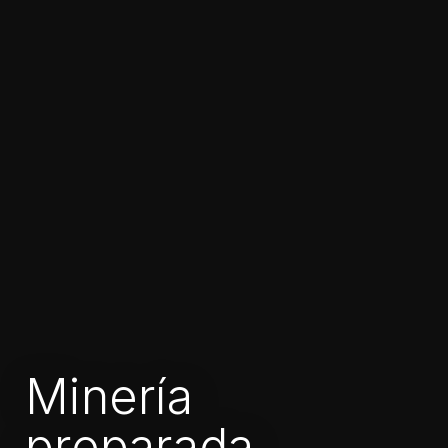
Minería
preparada