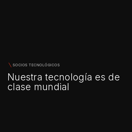
SOCIOS TECNOLÓGICOS
Nuestra tecnología es de
clase mundial