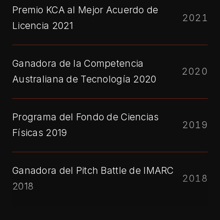
Premio KCA al Mejor Acuerdo de
2021
Licencia 2021
Ganadora de la Competencia
2020
Australiana de Tecnología 2020
Programa del Fondo de Ciencias
2019
Físicas 2019
Ganadora del Pitch Battle de IMARC
2018
2018