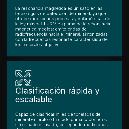
La resonancia magnética es un salto en las
tecnologías de detección de mineral, ya que
ofrece mediciones precisas y volumétricas de
la ley mineral. La RM es prima de la resonancia
magnética médica: emite ondas de
radiofrecuencia hacia el mineral, sintonizadas
con la frecuencia resonante característica de
los minerales objetivo.
Clasificación rápida y
escalable
Capaz de clasificar miles de toneladas de
mineral en bruto o triturado primario por hora,
sin cribado ni lavado, entregando mediciones