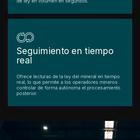
de ley en volumen en segundos.
Seguimiento en tiempo
real
Ofrece lecturas de la ley del mineral en tiempo
real, lo que permite a los operadores mineros
controlar de forma autónoma el procesamiento
posterior.