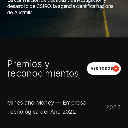
desarrollo de CSIRO, la agencia científica nacional
de Australia.
Premios y
VER TODOS
reconocimientos
Mines and Money — Empresa
2022
Tecnológica del Año 2022