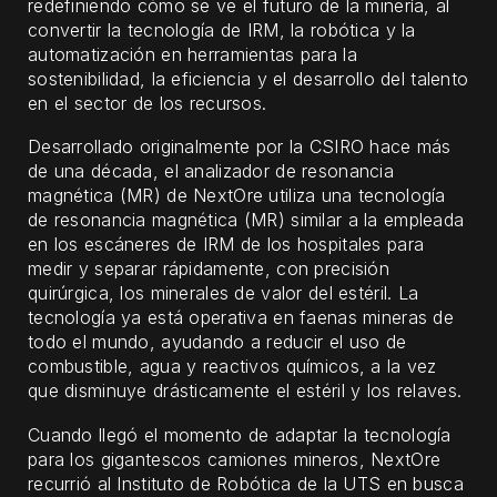
redefiniendo cómo se ve el futuro de la minería, al
convertir la tecnología de IRM, la robótica y la
automatización en herramientas para la
sostenibilidad, la eficiencia y el desarrollo del talento
en el sector de los recursos.
Desarrollado originalmente por la CSIRO hace más
de una década, el analizador de resonancia
magnética (MR) de NextOre utiliza una tecnología
de resonancia magnética (MR) similar a la empleada
en los escáneres de IRM de los hospitales para
medir y separar rápidamente, con precisión
quirúrgica, los minerales de valor del estéril. La
tecnología ya está operativa en faenas mineras de
todo el mundo, ayudando a reducir el uso de
combustible, agua y reactivos químicos, a la vez
que disminuye drásticamente el estéril y los relaves.
Cuando llegó el momento de adaptar la tecnología
para los gigantescos camiones mineros, NextOre
recurrió al Instituto de Robótica de la UTS en busca