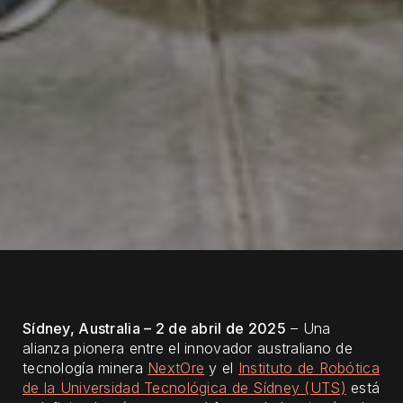
Sídney, Australia – 2 de abril de 2025
– Una
alianza pionera entre el innovador australiano de
tecnología minera
NextOre
y el
Instituto de Robótica
de la Universidad Tecnológica de Sídney (UTS)
está