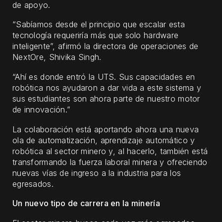
de apoyo.
“Sabíamos desde el principio que escalar esta
tecnología requeriría más que solo hardware
inteligente”, afirmó la directora de operaciones de
NextOre, Shivika Singh.
“Ahí es donde entró la UTS. Sus capacidades en
robótica nos ayudaron a dar vida a este sistema y
sus estudiantes son ahora parte de nuestro motor
de innovación.”
La colaboración está aportando ahora una nueva
ola de automatización, aprendizaje automático y
robótica al sector minero y, al hacerlo, también está
transformando la fuerza laboral minera y ofreciendo
nuevas vías de ingreso a la industria para los
egresados.
Un nuevo tipo de carrera en la minería