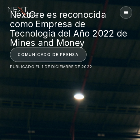
NextOre es reconocida
Nextore
como Empresa de
Tecnología del Año 2022 de
Mines and Money
COMUNICADO DE PRENSA
PUBLICADO EL 1 DE DICIEMBRE DE 2022