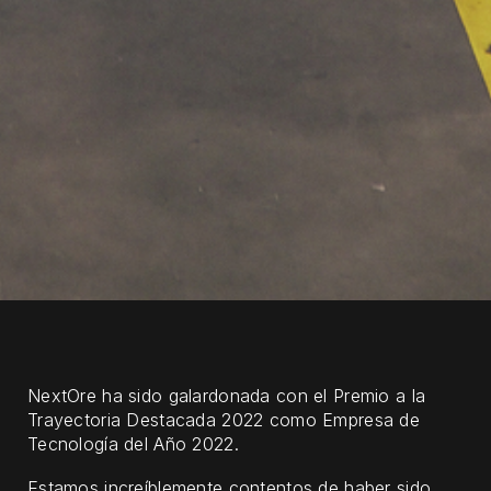
NextOre ha sido galardonada con el Premio a la
Trayectoria Destacada 2022 como Empresa de
Tecnología del Año 2022.
Estamos increíblemente contentos de haber sido