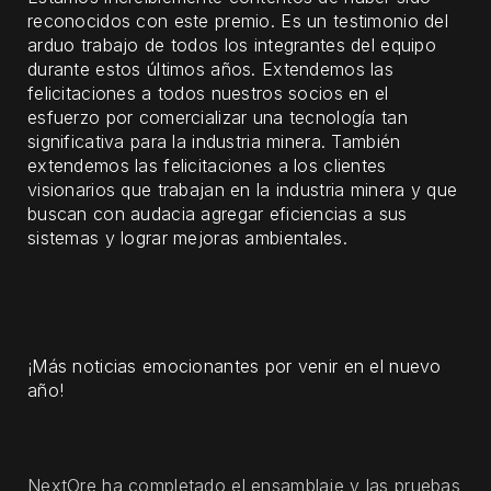
reconocidos con este premio. Es un testimonio del
arduo trabajo de todos los integrantes del equipo
durante estos últimos años. Extendemos las
felicitaciones a todos nuestros socios en el
esfuerzo por comercializar una tecnología tan
significativa para la industria minera. También
extendemos las felicitaciones a los clientes
visionarios que trabajan en la industria minera y que
buscan con audacia agregar eficiencias a sus
sistemas y lograr mejoras ambientales.
¡Más noticias emocionantes por venir en el nuevo
año!
NextOre ha completado el ensamblaje y las pruebas