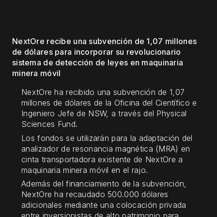
NextOre recibe una subvención de 1,07 millones
de dólares para incorporar su revolucionario
sistema de detección de leyes en maquinaria
minera móvil
NextOre ha recibido una subvención de 1,07
millones de dólares de la Oficina del Científico e
Ingeniero Jefe de NSW, a través del Physical
Sciences Fund.
Los fondos se utilizarán para la adaptación del
analizador de resonancia magnética (MRA) en
cinta transportadora existente de NextOre a
maquinaria minera móvil en el rajo.
Además del financiamiento de la subvención,
NextOre ha recaudado 500.000 dólares
adicionales mediante una colocación privada
entre inversionistas de alto patrimonio para