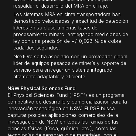
respaldar el desarrollo del MRA en el rajo.
Los sistemas MRA en cinta transportadora han
demostrado velocidades y exactitud de detección
líderes en su clase a plenas tasas de
procesamiento minero, entregando mediciones de
ley con una precisión de +/-0,023 % de cobre
cada dos segundos.
NextOre se ha asociado con un proveedor global
líder de equipos pesados de minería y soporte de
servicio para entregar un sistema integrado
altamente adaptable y eficiente.
NSW Physical Sciences Fund
El Physical Sciences Fund (“PSF”) es un programa
competitivo de desarrollo y comercialización para la
innovación tecnológica en NSW. El PSF busca
capturar posibles aplicaciones comerciales de la
investigación de NSW en todas las ramas de las
ciencias físicas (física, química, etc.), como las
tecnologías de sensores o de materiales, con el