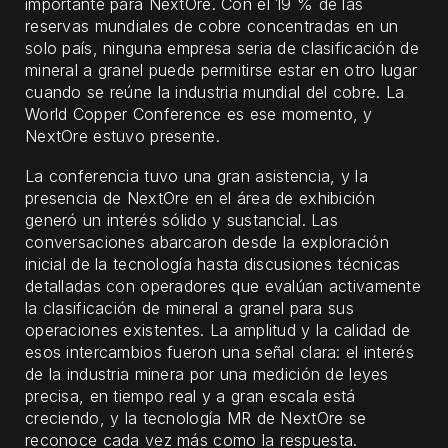
importante para NextOre. Con el 19 % de las
reservas mundiales de cobre concentradas en un
solo país, ninguna empresa seria de clasificación de
mineral a granel puede permitirse estar en otro lugar
cuando se reúne la industria mundial del cobre. La
World Copper Conference es ese momento, y
NextOre estuvo presente.
La conferencia tuvo una gran asistencia, y la
presencia de NextOre en el área de exhibición
generó un interés sólido y sustancial. Las
conversaciones abarcaron desde la exploración
inicial de la tecnología hasta discusiones técnicas
detalladas con operadores que evalúan activamente
la clasificación de mineral a granel para sus
operaciones existentes. La amplitud y la calidad de
esos intercambios fueron una señal clara: el interés
de la industria minera por una medición de leyes
precisa, en tiempo real y a gran escala está
creciendo, y la tecnología MR de NextOre se
reconoce cada vez más como la respuesta.