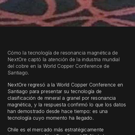
Cómo la tecnología de resonancia magnética de
NextOre captó la atención de la industria mundial
del cobre en la World Copper Conference de
Santiago.
NextOre regresó a la World Copper Conference en
Santiago para presentar su tecnología de
clasificación de mineral a granel por resonancia
magnética, y la respuesta confirmó lo que los datos
han demostrado desde hace tiempo: es una
tecnología cuyo momento ha llegado.
Chile es el mercado más estratégicamente