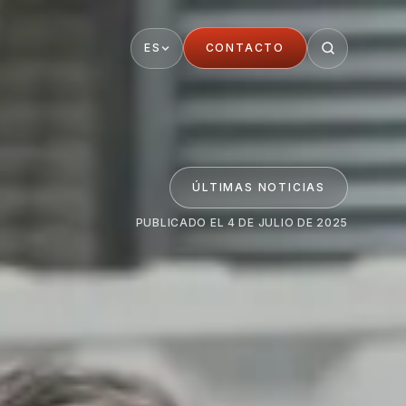
ES
CONTACTO
ÚLTIMAS NOTICIAS
PUBLICADO EL 4 DE JULIO DE 2025